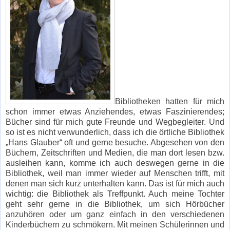
Bibliotheken hatten für mich
schon immer etwas Anziehendes, etwas Faszinierendes;
Bücher sind für mich gute Freunde und Wegbegleiter. Und
so ist es nicht verwunderlich, dass ich die örtliche Bibliothek
„Hans Glauber“ oft und gerne besuche. Abgesehen von den
Büchern, Zeitschriften und Medien, die man dort lesen bzw.
ausleihen kann, komme ich auch deswegen gerne in die
Bibliothek, weil man immer wieder auf Menschen trifft, mit
denen man sich kurz unterhalten kann. Das ist für mich auch
wichtig: die Bibliothek als Treffpunkt. Auch meine Tochter
geht sehr gerne in die Bibliothek, um sich Hörbücher
anzuhören oder um ganz einfach in den verschiedenen
Kinderbüchern zu schmökern. Mit meinen Schülerinnen und