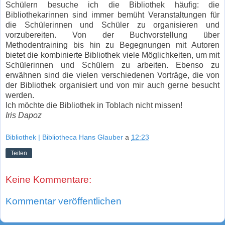
Schülern besuche ich die Bibliothek häufig: die
Bibliothekarinnen sind immer bemüht Veranstaltungen für
die Schülerinnen und Schüler zu organisieren und
vorzubereiten. Von der Buchvorstellung über
Methodentraining bis hin zu Begegnungen mit Autoren
bietet die kombinierte Bibliothek viele Möglichkeiten, um mit
Schülerinnen und Schülern zu arbeiten. Ebenso zu
erwähnen sind die vielen verschiedenen Vorträge, die von
der Bibliothek organisiert und von mir auch gerne besucht
werden.
Ich möchte die Bibliothek in Toblach nicht missen!
Iris Dapoz
Bibliothek | Bibliotheca Hans Glauber
a
12:23
Teilen
Keine Kommentare:
Kommentar veröffentlichen