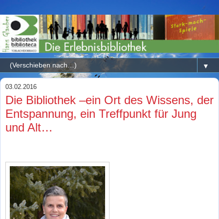
▼
03.02.2016
Die Bibliothek –ein Ort des Wissens, der
Entspannung, ein Treffpunkt für Jung
und Alt…