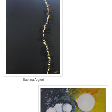
Sabrina Argieri