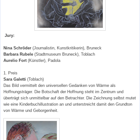
Jury:
Nina Schröder
(Journalistin, Kunstkritikerin), Bruneck
Barbara Rubele
(Stadtmuseum Bruneck), Toblach
Aurelio Fort
(Künstler), Padola
1. Preis
Sara Galetti
(Toblach)
Das Bild vermittelt den universellen Gedanken von Wärme als
Hoffnungsträger. Die Botschaft der Hoffnung steht im Zentrum und
überträgt sich unmittelbar auf den Betrachter. Die Zeichnung selbst mutet
wie eine Kinderbuchillustration an und unterstreicht damit den Grundton
von Wärme und Geborgenheit.