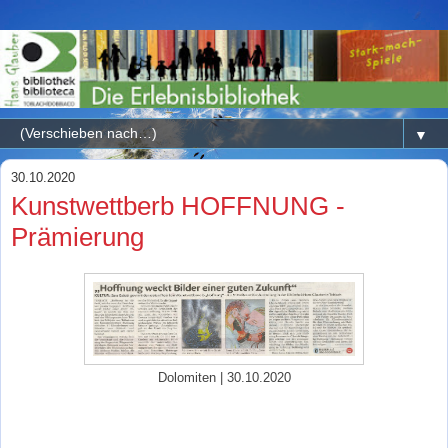
▼
30.10.2020
Kunstwettberb HOFFNUNG -
Prämierung
Dolomiten | 30.10.2020