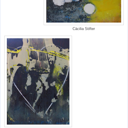
Cäcilia Stifter