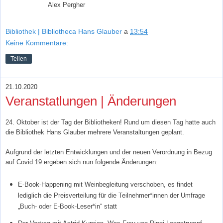
Alex Pergher
Bibliothek | Bibliotheca Hans Glauber
a
13:54
Keine Kommentare:
Teilen
21.10.2020
Veranstatlungen | Änderungen
24. Oktober ist der Tag der Bibliotheken! Rund um diesen Tag hatte auch
die Bibliothek Hans Glauber mehrere Veranstaltungen geplant.
Aufgrund der letzten Entwicklungen und der neuen Verordnung in Bezug
auf Covid 19 ergeben sich nun folgende Änderungen:
E-Book-Happening mit Weinbegleitung verschoben, es findet
lediglich die Preisverteilung für die Teilnehmer*innen der Umfrage
„Buch- oder E-Book-Leser*in“ statt