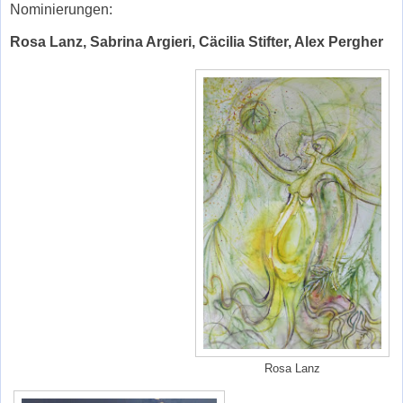
Nominierungen:
Rosa Lanz, Sabrina Argieri, Cäcilia Stifter, Alex Pergher
Rosa Lanz