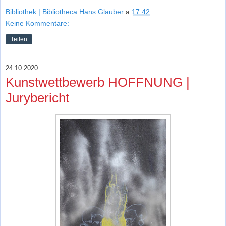
Bibliothek | Bibliotheca Hans Glauber
a
17:42
Keine Kommentare:
Teilen
24.10.2020
Kunstwettbewerb HOFFNUNG |
Jurybericht