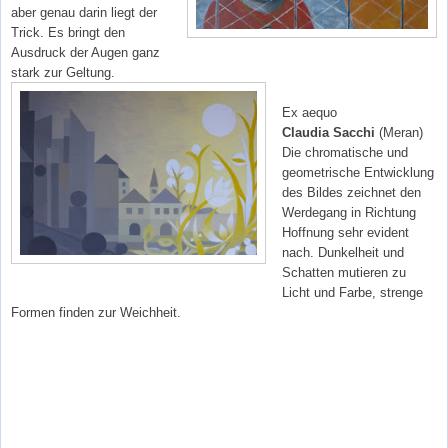
aber genau darin liegt der
Trick. Es bringt den
Ausdruck der Augen ganz
stark zur Geltung.
Ex aequo
Claudia Sacchi
(Meran)
Die chromatische und
geometrische Entwicklung
des Bildes zeichnet den
Werdegang in Richtung
Hoffnung sehr evident
nach. Dunkelheit und
Schatten mutieren zu
Licht und Farbe, strenge
Formen finden zur Weichheit.