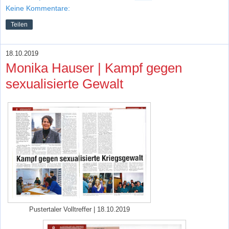
Keine Kommentare:
Teilen
18.10.2019
Monika Hauser | Kampf gegen
sexualisierte Gewalt
Pustertaler Volltreffer | 18.10.2019