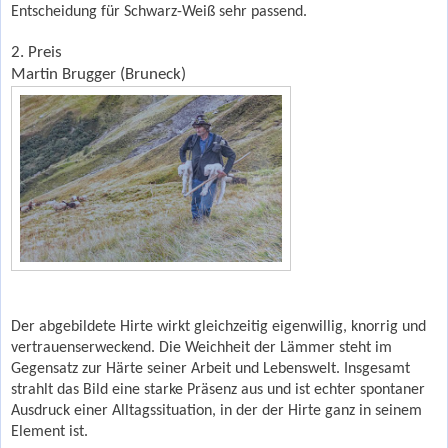
Entscheidung für Schwarz-Weiß sehr passend.
2. Preis
Martin Brugger
(Bruneck)
Der abgebildete Hirte wirkt gleichzeitig eigenwillig, knorrig und
vertrauenserweckend. Die Weichheit der Lämmer steht im
Gegensatz zur Härte seiner Arbeit und Lebenswelt. Insgesamt
strahlt das Bild eine starke Präsenz aus und ist echter spontaner
Ausdruck einer Alltagssituation, in der der Hirte ganz in seinem
Element ist.