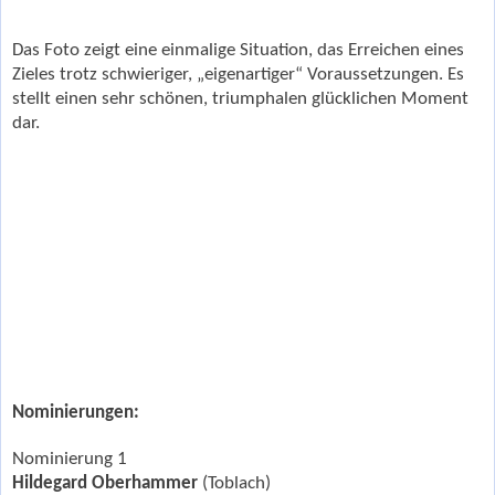
Das Foto zeigt eine einmalige Situation, das Erreichen eines
Zieles trotz schwieriger, „eigenartiger“ Voraussetzungen. Es
stellt einen sehr schönen, triumphalen glücklichen Moment
dar.
Nominierungen:
Nominierung 1
Hildegard Oberhammer
(Toblach)