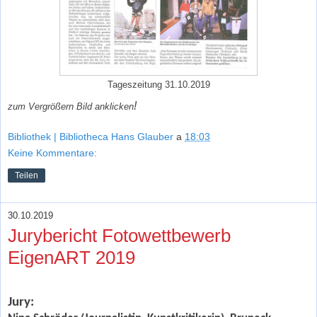
Tageszeitung 31.10.2019
!
zum Vergrößern Bild anklicken
Bibliothek | Bibliotheca Hans Glauber
a
18:03
Keine Kommentare:
Teilen
30.10.2019
Jurybericht Fotowettbewerb
EigenART 2019
Jury: