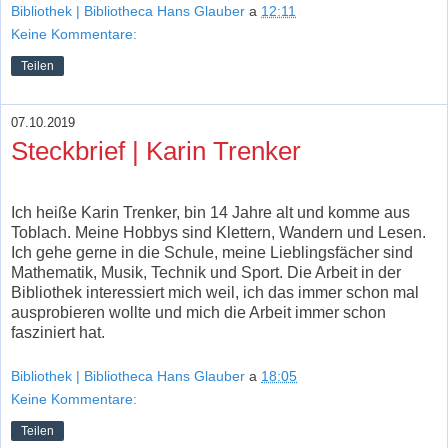
Bibliothek | Bibliotheca Hans Glauber
a
12:11
Keine Kommentare:
Teilen
07.10.2019
Steckbrief | Karin Trenker
Ich heiße Karin Trenker, bin 14 Jahre alt und komme aus
Toblach. Meine Hobbys sind Klettern, Wandern und Lesen.
Ich gehe gerne in die Schule, meine Lieblingsfächer sind
Mathematik, Musik, Technik und Sport. Die Arbeit in der
Bibliothek interessiert mich weil, ich das immer schon mal
ausprobieren wollte und mich die Arbeit immer schon
fasziniert hat.
Bibliothek | Bibliotheca Hans Glauber
a
18:05
Keine Kommentare:
Teilen