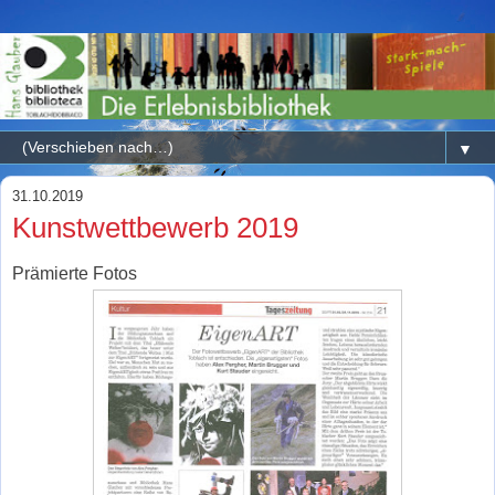
▼
31.10.2019
Kunstwettbewerb 2019
Prämierte Fotos