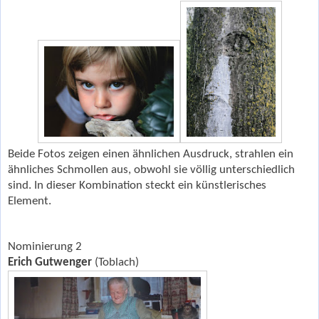
Beide Fotos zeigen einen ähnlichen Ausdruck, strahlen ein
ähnliches Schmollen aus, obwohl sie völlig unterschiedlich
sind. In dieser Kombination steckt ein künstlerisches
Element.
Nominierung 2
Erich Gutwenger
(Toblach)