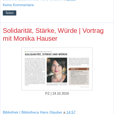
Keine Kommentare:
Teilen
Solidarität, Stärke, Würde | Vortrag
mit Monika Hauser
PZ | 24.10.2019
Bibliothek | Bibliotheca Hans Glauber
a
14:57