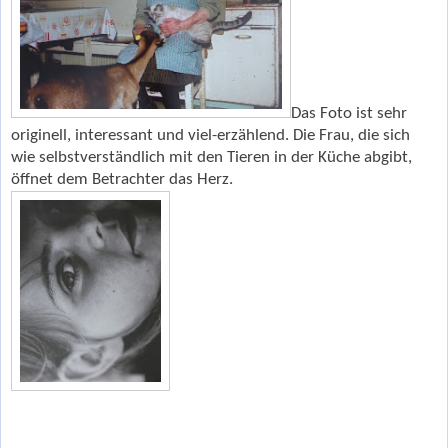
Das Foto ist sehr
originell, interessant und viel-erzählend. Die Frau, die sich
wie selbstverständlich mit den Tieren in der Küche abgibt,
öffnet dem Betrachter das Herz.