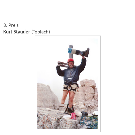
3. Preis
Kurt Stauder
(Toblach)