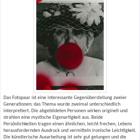
Das Fotopaar ist eine interessante Gegenüberstellung zweier
Generationen; das Thema wurde zweimal unterschiedlich
interpretiert. Die abgebildeten Personen wirken originell und
strahlen eine mystische Eigenartigkeit aus. Beide
Persönlichkeiten tragen einen ähnlichen, leicht frechen, Lebens
herausfordernden Ausdruck und vermitteln ironische Leichtigkeit.
Die künstlerische Ausarbeitung ist sehr gut gelungen und die