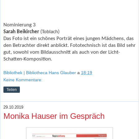
Nominierung 3
Sarah Beikircher
(Toblach)
Das Foto ist ein schönes Porträt eines jungen Mädchens, das
den Betrachter direkt anblickt. Fototechnisch ist das Bild sehr
gut, sowohl vom Bildausschnitt als auch von der Licht-
Schatten-Komposition.
Bibliothek | Bibliotheca Hans Glauber
a
18:19
Keine Kommentare:
Teilen
29.10.2019
Monika Hauser im Gespräch