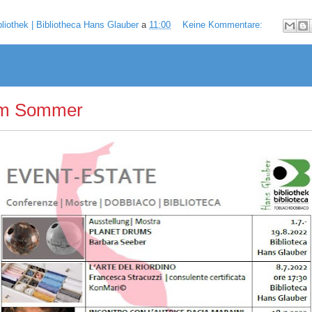
bliothek | Bibliotheca Hans Glauber
a
11:00
Keine Kommentare:
im Sommer