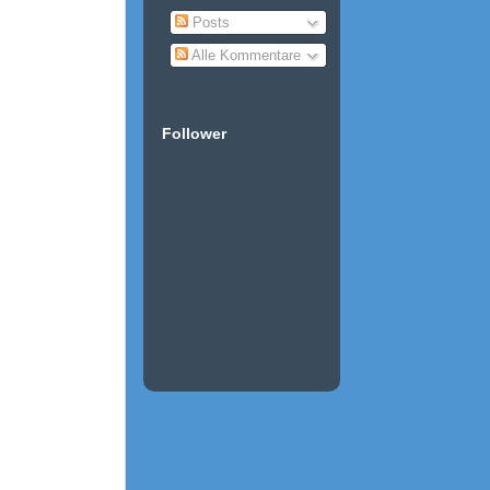
Posts
Alle Kommentare
Follower