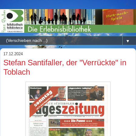
▼
17.12.2024
Stefan Santifaller, der "Verrückte" in
Toblach