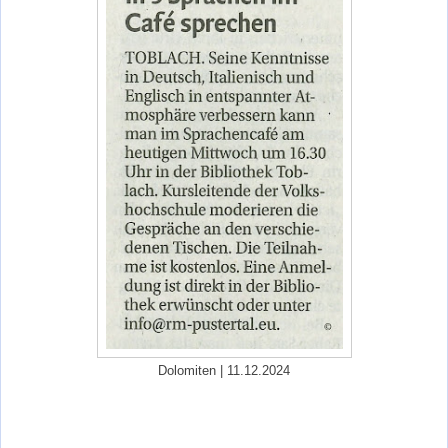
Dolomiten | 11.12.2024