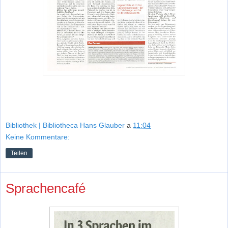
Bibliothek | Bibliotheca Hans Glauber
a
11:04
Keine Kommentare:
Teilen
Sprachencafé