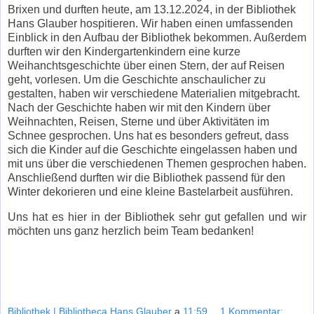
Brixen und durften heute, am 13.12.2024, in der Bibliothek
Hans Glauber hospitieren. Wir haben einen umfassenden
Einblick in den Aufbau der Bibliothek bekommen. Außerdem
durften wir den Kindergartenkindern eine kurze
Weihanchtsgeschichte über einen Stern, der auf Reisen
geht, vorlesen. Um die Geschichte anschaulicher zu
gestalten, haben wir verschiedene Materialien mitgebracht.
Nach der Geschichte haben wir mit den Kindern über
Weihnachten, Reisen, Sterne und über Aktivitäten im
Schnee gesprochen. Uns hat es besonders gefreut, dass
sich die Kinder auf die Geschichte eingelassen haben und
mit uns über die verschiedenen Themen gesprochen haben.
Anschließend durften wir die Bibliothek passend für den
Winter dekorieren und eine kleine Bastelarbeit ausführen.
Uns hat es hier in der Bibliothek sehr gut gefallen und wir
möchten uns ganz herzlich beim Team bedanken!
Bibliothek | Bibliotheca Hans Glauber
a
11:59
1 Kommentar: