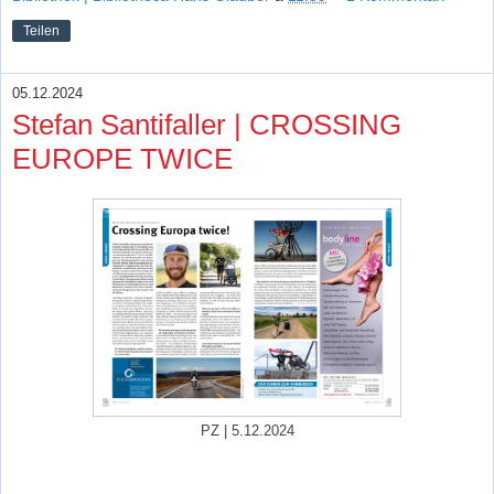
Teilen
05.12.2024
Stefan Santifaller | CROSSING
EUROPE TWICE
PZ | 5.12.2024