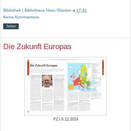
Bibliothek | Bibliotheca Hans Glauber
a
17:41
Keine Kommentare:
Teilen
Die Zukunft Europas
PZ | 5.12.2024