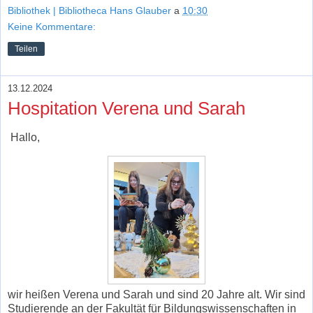
Bibliothek | Bibliotheca Hans Glauber
a
10:30
Keine Kommentare:
Teilen
13.12.2024
Hospitation Verena und Sarah
Hallo,
wir heißen Verena und Sarah und sind 20 Jahre alt. Wir sind
Studierende an der Fakultät für Bildungswissenschaften in