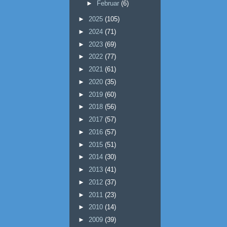
►
Februar
(6)
►
2025
(105)
►
2024
(71)
►
2023
(69)
►
2022
(77)
►
2021
(61)
►
2020
(35)
►
2019
(60)
►
2018
(56)
►
2017
(57)
►
2016
(57)
►
2015
(51)
►
2014
(30)
►
2013
(41)
►
2012
(37)
►
2011
(23)
►
2010
(14)
►
2009
(39)