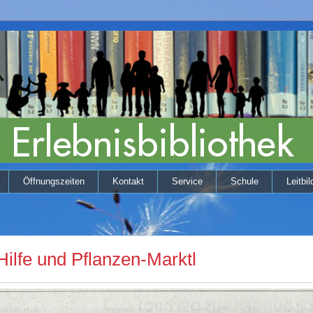
Öffnungszeiten
Kontakt
Service
Schule
Leitbil
 Hilfe und Pflanzen-Marktl