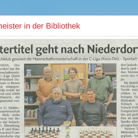
ister in der Bibliothek