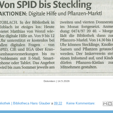
Dolomiten | 14.5.2026
bliothek | Bibliotheca Hans Glauber
a
09:22
Keine Kommentare: