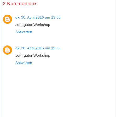
2 Kommentare:
ck
30. April 2016 um 19:33
sehr guter Workshop
Antworten
ck
30. April 2016 um 19:35
sehr guter Workshop
Antworten