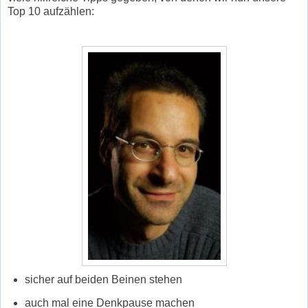
Top 10 aufzählen:
sicher auf beiden Beinen stehen
auch mal eine Denkpause machen