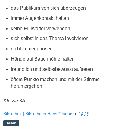
das Publikum von sich überzeugen
immer Augenkontakt halten
keine Füllwörter verwenden
sich selbst in das Thema involvieren
nicht immer grinsen
Hände auf Bauchhöhle halten
freundlich und selbstbewusst auftreten
öfters Punkte machen und mit der Stimme
heruntergehen
Klasse 3A
Bibliothek | Bibliotheca Hans Glauber
a
14:19
Teilen