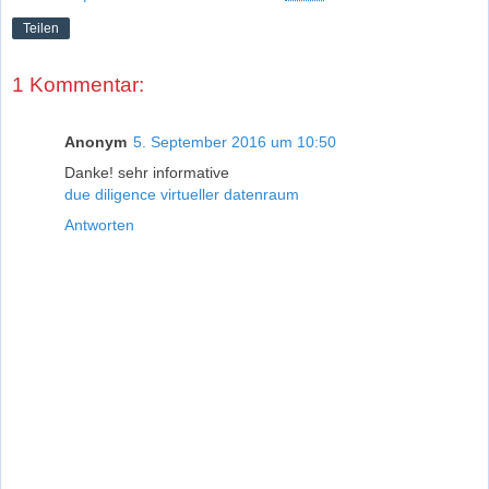
Teilen
1 Kommentar:
Anonym
5. September 2016 um 10:50
Danke! sehr informative
due diligence virtueller datenraum
Antworten