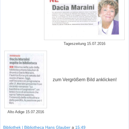
Tageszeitung 15.07.2016
zum Vergrößern Bild anklicken!
Alto Adige 15.07.2016
Bibliothek | Bibliotheca Hans Glauber
a
15:49