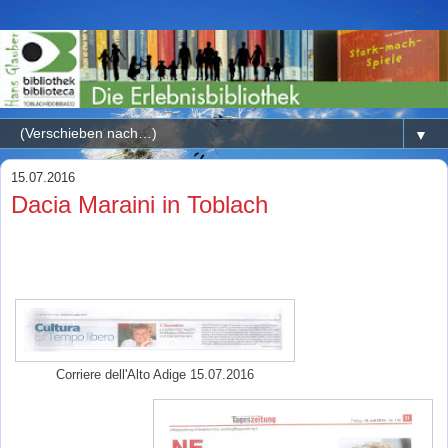
▼
15.07.2016
Dacia Maraini in Toblach
Corriere dell'Alto Adige 15.07.2016