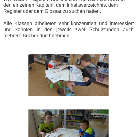
den einzelnen Kapiteln, dem Inhaltsverzeichnis, dem
Register oder dem Glossar zu suchen hatten.
Alle Klassen arbeiteten sehr konzentriert und interessiert
und konnten in den jeweils zwei Schulstunden auch
mehrere Bücher durchnehmen.