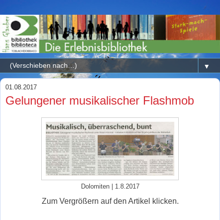
▼
01.08.2017
Gelungener musikalischer Flashmob
Dolomiten | 1.8.2017
Zum Vergrößern auf den Artikel klicken.