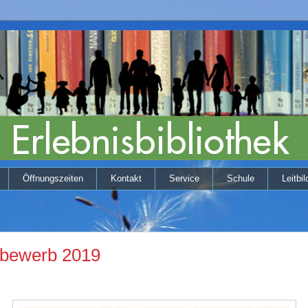
Öffnungszeiten
Kontakt
Service
Schule
Leitbil
tbewerb 2019