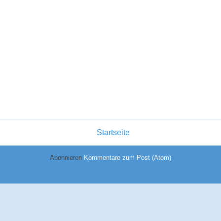
Startseite
Abonnieren
Kommentare zum Post (Atom)