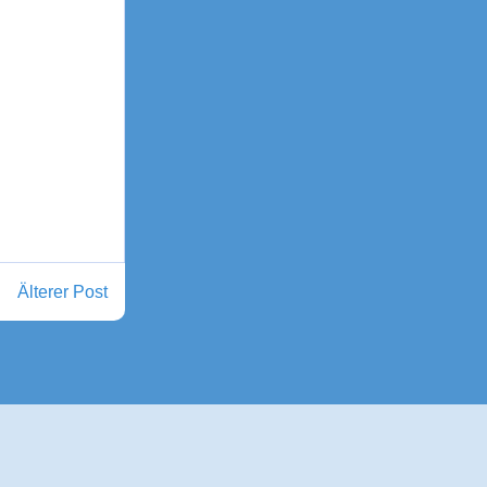
Älterer Post