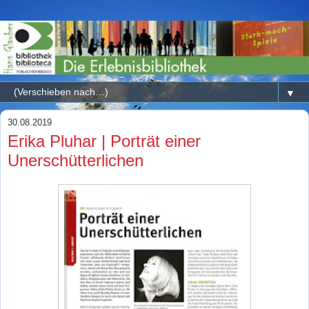
▼
30.08.2019
Erika Pluhar | Porträt einer
Unerschütterlichen