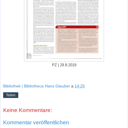
PZ | 29.8.2019
Bibliothek | Bibliotheca Hans Glauber
a
14:25
Teilen
Keine Kommentare:
Kommentar veröffentlichen