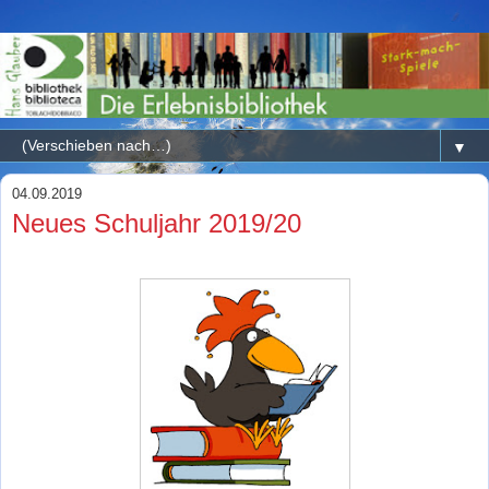
▼
04.09.2019
Neues Schuljahr 2019/20