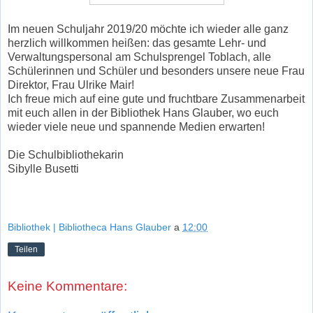
Im neuen Schuljahr 2019/20 möchte ich wieder alle ganz
herzlich willkommen heißen: das gesamte Lehr- und
Verwaltungspersonal am Schulsprengel Toblach, alle
Schülerinnen und Schüler und besonders unsere neue Frau
Direktor, Frau Ulrike Mair!
Ich freue mich auf eine gute und fruchtbare Zusammenarbeit
mit euch allen in der Bibliothek Hans Glauber, wo euch
wieder viele neue und spannende Medien erwarten!
Die Schulbibliothekarin
Sibylle Busetti
Bibliothek | Bibliotheca Hans Glauber
a
12:00
Teilen
Keine Kommentare: