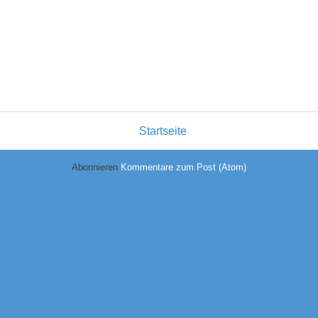
Startseite
Abonnieren
Kommentare zum Post (Atom)