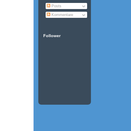
Posts
Kommentare
Follower