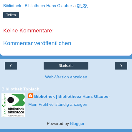
Bibliothek | Bibliotheca Hans Glauber
a
09:28
Teilen
Keine Kommentare:
Kommentar veröffentlichen
‹
›
Startseite
Web-Version anzeigen
Bibliothek Toblach
Bibliothek | Bibliotheca Hans Glauber
Mein Profil vollständig anzeigen
Powered by
Blogger
.