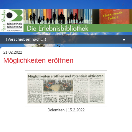
▼
21.02.2022
Möglichkeiten eröffnen
Dolomiten | 15.2.2022