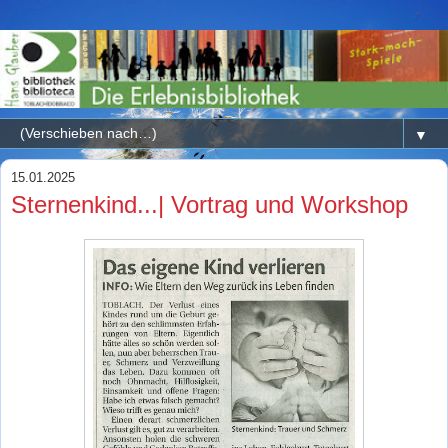
▼
15.01.2025
Sternenkind...| Vortrag und Workshop