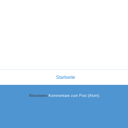
Startseite
Abonnieren
Kommentare zum Post (Atom)