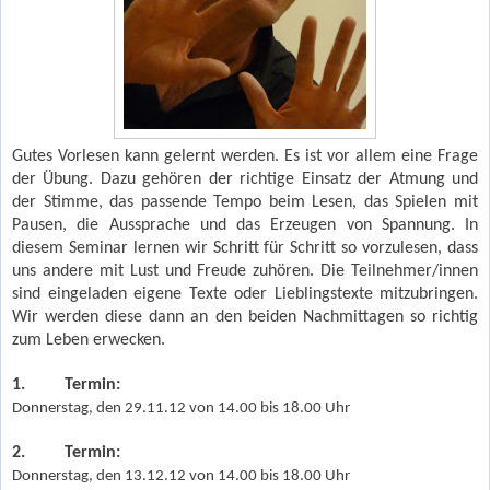
Gutes Vorlesen kann gelernt werden. Es ist vor allem eine Frage
der Übung. Dazu gehören der richtige Einsatz der Atmung und
der Stimme, das passende Tempo beim Lesen, das Spielen mit
Pausen, die Aussprache und das Erzeugen von Spannung. In
diesem Seminar lernen wir Schritt für Schritt so vorzulesen, dass
uns andere mit Lust und Freude zuhören. Die Teilnehmer/innen
sind eingeladen eigene Texte oder Lieblingstexte mitzubringen.
Wir werden diese dann an den beiden Nachmittagen so richtig
zum Leben erwecken.
1.
Termin:
Donnerstag, den 29.11.12 von 14.00 bis 18.00 Uhr
2.
Termin:
Donnerstag, den 13.12.12 von 14.00 bis 18.00 Uhr