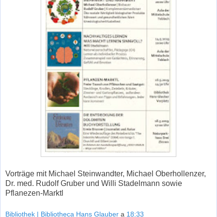
Vorträge mit Michael Steinwandter, Michael Oberhollenzer,
Dr. med. Rudolf Gruber und Willi Stadelmann sowie
Pflanezen-Marktl
Bibliothek | Bibliotheca Hans Glauber
a
18:33