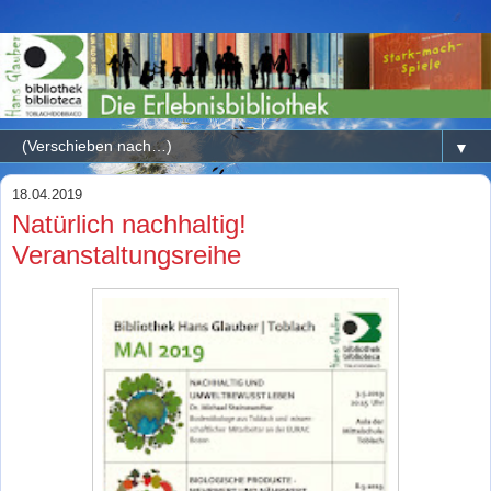
▼
18.04.2019
Natürlich nachhaltig!
Veranstaltungsreihe