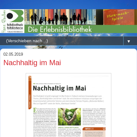
▼
02.05.2019
Nachhaltig im Mai