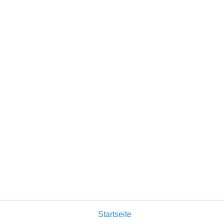
Startseite