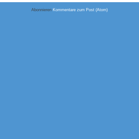
Abonnieren
Kommentare zum Post (Atom)