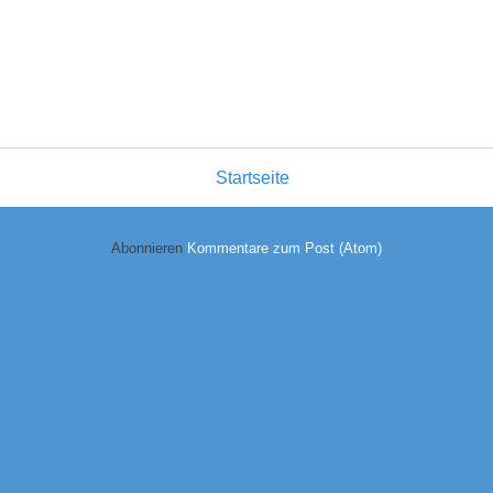
Startseite
Abonnieren
Kommentare zum Post (Atom)