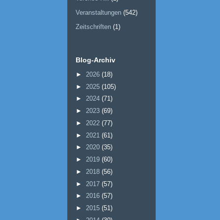
Veranstaltungen
(542)
Zeitschriften
(1)
Blog-Archiv
►
2026
(18)
►
2025
(105)
►
2024
(71)
►
2023
(69)
►
2022
(77)
►
2021
(61)
►
2020
(35)
►
2019
(60)
►
2018
(56)
►
2017
(57)
►
2016
(57)
►
2015
(51)