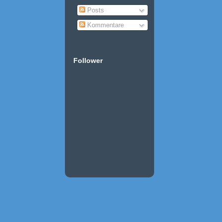
Posts
Kommentare
Follower