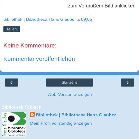
zum Vergrößern Bild anklicken
Bibliothek | Bibliotheca Hans Glauber
a
09:05
Teilen
Keine Kommentare:
Kommentar veröffentlichen
‹
›
Startseite
Web-Version anzeigen
Bibliothek Toblach
Bibliothek | Bibliotheca Hans Glauber
Mein Profil vollständig anzeigen