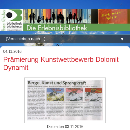
▼
04.11.2016
Prämierung Kunstwettbewerb Dolomit
Dynamit
Dolomiten 03.11.2016