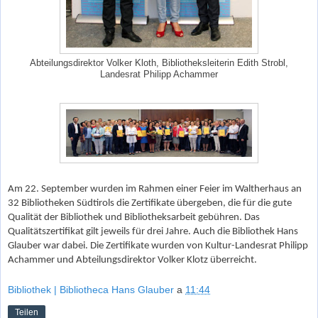
Abteilungsdirektor Volker Kloth, Bibliotheksleiterin Edith Strobl,
Landesrat Philipp Achammer
Am 22. September wurden im Rahmen einer Feier im Waltherhaus an
32 Bibliotheken Südtirols die Zertifikate übergeben, die für die gute
Qualität der Bibliothek und Bibliotheksarbeit gebühren. Das
Qualitätszertifikat gilt jeweils für drei Jahre. Auch die Bibliothek Hans
Glauber war dabei. Die Zertifikate wurden von Kultur-Landesrat Philipp
Achammer und Abteilungsdirektor Volker Klotz überreicht.
Bibliothek | Bibliotheca Hans Glauber
a
11:44
Teilen