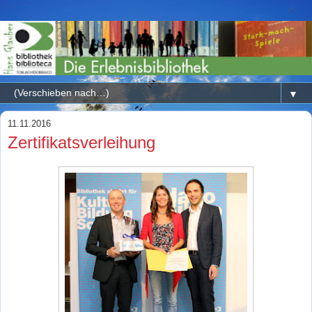
▼
11.11.2016
Zertifikatsverleihung